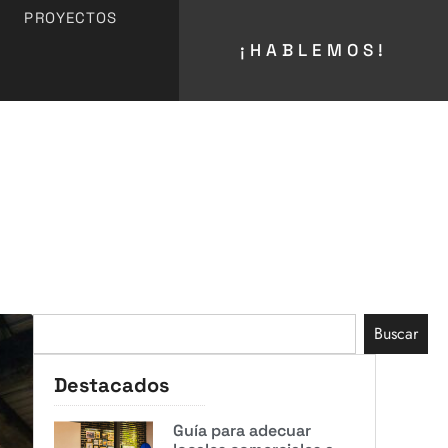
PROYECTOS
¡HABLEMOS!
Buscar
Destacados
Guía para adecuar