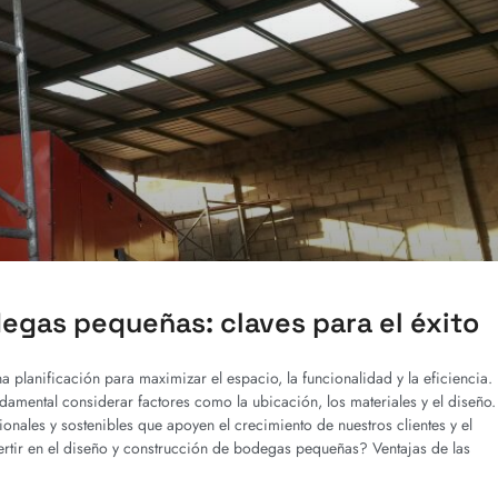
egas pequeñas: claves para el éxito
planificación para maximizar el espacio, la funcionalidad y la eficiencia.
amental considerar factores como la ubicación, los materiales y el diseño.
ales y sostenibles que apoyen el crecimiento de nuestros clientes y el
ertir en el diseño y construcción de bodegas pequeñas? Ventajas de las