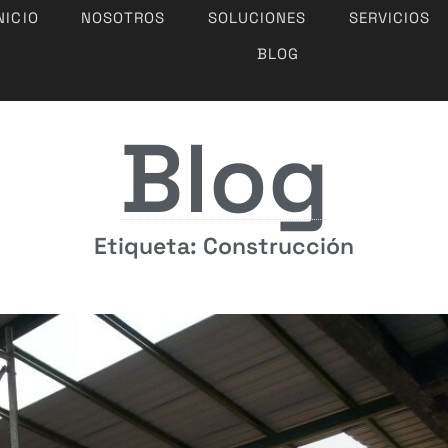
NICIO
NOSOTROS
SOLUCIONES
SERVICIOS
BLOG
Blog
Etiqueta: Construcción