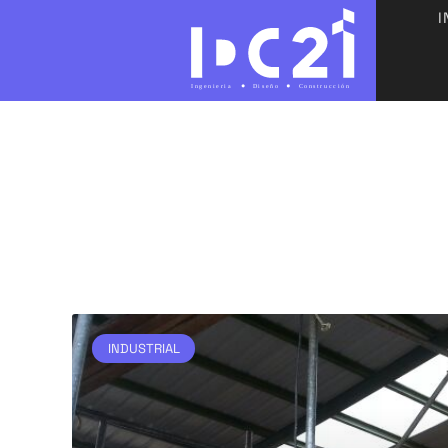
I
INDUSTRIAL