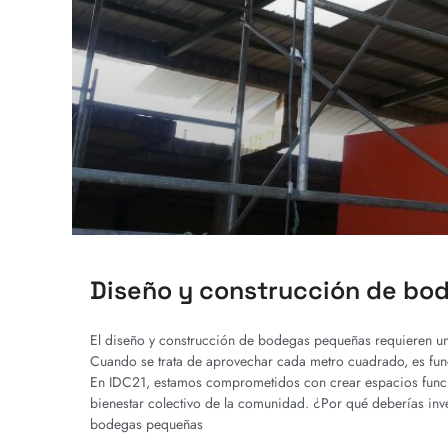
Diseño y construcción de bod
El diseño y construcción de bodegas pequeñas requieren una 
Cuando se trata de aprovechar cada metro cuadrado, es fund
En IDC21, estamos comprometidos con crear espacios funcion
bienestar colectivo de la comunidad. ¿Por qué deberías inv
bodegas pequeñas