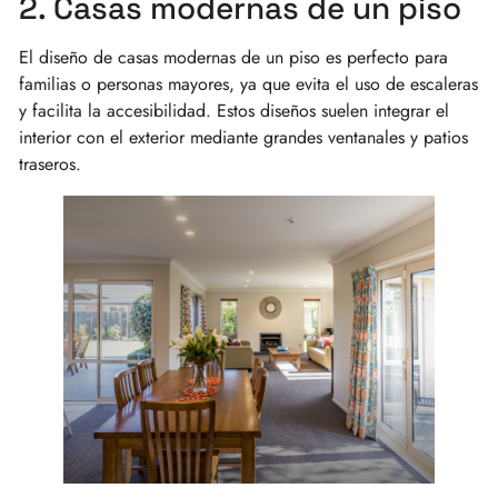
2. Casas modernas de un piso
El diseño de casas modernas de un piso es perfecto para
familias o personas mayores, ya que evita el uso de escaleras
y facilita la accesibilidad. Estos diseños suelen integrar el
interior con el exterior mediante grandes ventanales y patios
traseros.