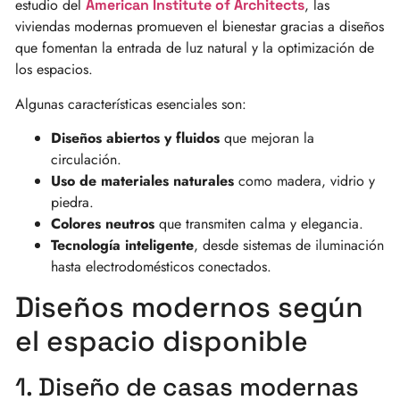
estudio del
, las
American Institute of Architects
viviendas modernas promueven el bienestar gracias a diseños
que fomentan la entrada de luz natural y la optimización de
los espacios.
Algunas características esenciales son:
Diseños abiertos y fluidos
que mejoran la
circulación.
Uso de materiales naturales
como madera, vidrio y
piedra.
Colores neutros
que transmiten calma y elegancia.
Tecnología inteligente
, desde sistemas de iluminación
hasta electrodomésticos conectados.
Diseños modernos según
el espacio disponible
1. Diseño de casas modernas