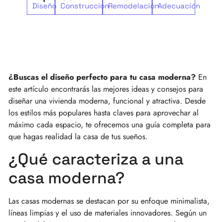
Diseño
Construcción
Remodelación
Adecuación
¿Buscas el diseño perfecto para tu casa moderna?
En
este artículo encontrarás las mejores ideas y consejos para
diseñar una vivienda moderna, funcional y atractiva. Desde
los estilos más populares hasta claves para aprovechar al
máximo cada espacio, te ofrecemos una guía completa para
que hagas realidad la casa de tus sueños.
¿Qué caracteriza a una
casa moderna?
Las casas modernas se destacan por su enfoque minimalista,
líneas limpias y el uso de materiales innovadores. Según un