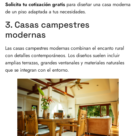
Solicita tu cotización gratis
para diseñar una casa moderna
de un piso adaptada a tus necesidades.
3. Casas campestres
modernas
Las casas campestres modernas combinan el encanto rural
con detalles contemporáneos. Los diseños suelen incluir
amplias terrazas, grandes ventanales y materiales naturales
que se integran con el entorno.