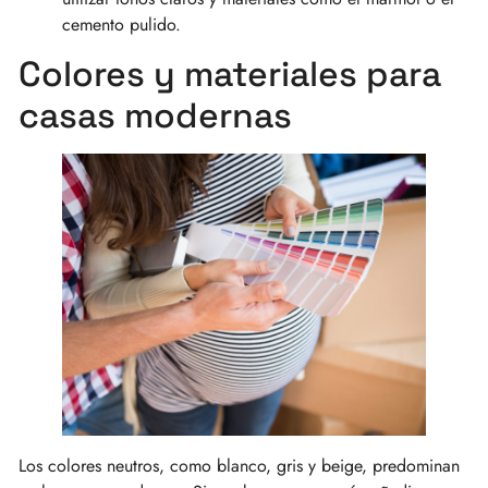
cemento pulido.
Colores y materiales para
casas modernas
Los colores neutros, como blanco, gris y beige, predominan