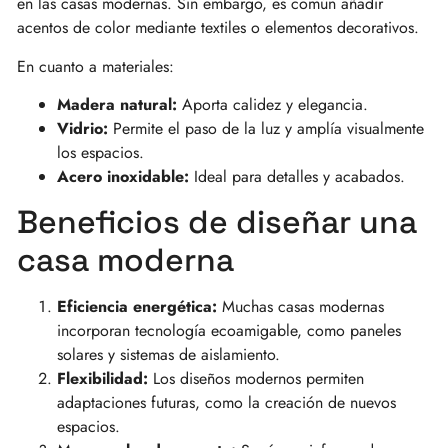
en las casas modernas. Sin embargo, es común añadir
acentos de color mediante textiles o elementos decorativos.
En cuanto a materiales:
Madera natural:
Aporta calidez y elegancia.
Vidrio:
Permite el paso de la luz y amplía visualmente
los espacios.
Acero inoxidable:
Ideal para detalles y acabados.
Beneficios de diseñar una
casa moderna
Eficiencia energética:
Muchas casas modernas
incorporan tecnología ecoamigable, como paneles
solares y sistemas de aislamiento.
Flexibilidad:
Los diseños modernos permiten
adaptaciones futuras, como la creación de nuevos
espacios.