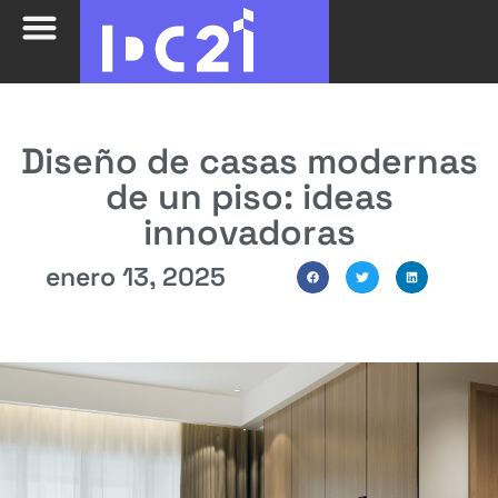
Diseño de casas modernas
de un piso: ideas
innovadoras
enero 13, 2025