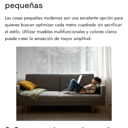
pequeñas
Las casas pequeñas modernas son una excelente opción para
quienes buscan optimizar cada metro cuadrado sin sacrificar
el estilo. Utilizar muebles multifuncionales y colores claros
puede crear la sensación de mayor amplitud.