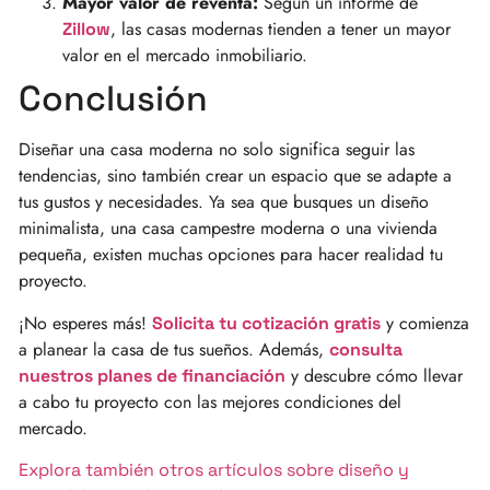
Mayor valor de reventa:
Según un informe de
, las casas modernas tienden a tener un mayor
Zillow
valor en el mercado inmobiliario.
Conclusión
Diseñar una casa moderna no solo significa seguir las
tendencias, sino también crear un espacio que se adapte a
tus gustos y necesidades. Ya sea que busques un diseño
minimalista, una casa campestre moderna o una vivienda
pequeña, existen muchas opciones para hacer realidad tu
proyecto.
¡No esperes más!
y comienza
Solicita tu cotización gratis
a planear la casa de tus sueños. Además,
consulta
y descubre cómo llevar
nuestros planes de financiación
a cabo tu proyecto con las mejores condiciones del
mercado.
Explora también otros artículos sobre diseño y